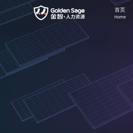
首页
Home