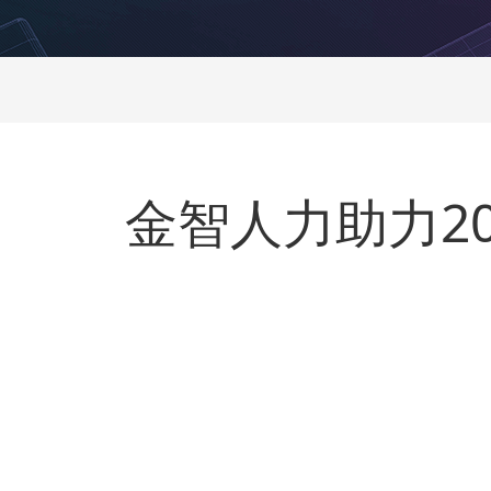
金智人力助力2