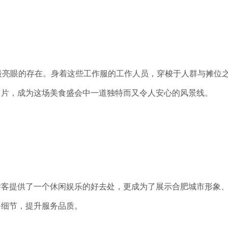
场最亮眼的存在。身着这些工作服的工作人员，穿梭于人群与摊位
名片，成为这场美食盛会中一道独特而又令人安心的风景线。
游客提供了一个休闲娱乐的好去处，更成为了展示合肥城市形象
务细节，提升服务品质。