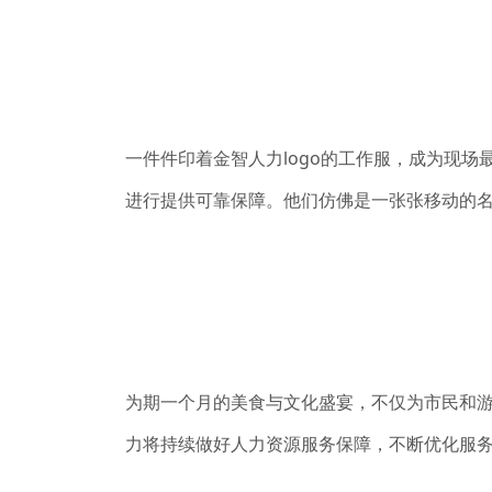
一件件印着金智人力logo的工作服，成为现
进行提供可靠保障。他们仿佛是一张张移动的
为期一个月的美食与文化盛宴，不仅为市民和
力将持续做好人力资源服务保障，不断优化服