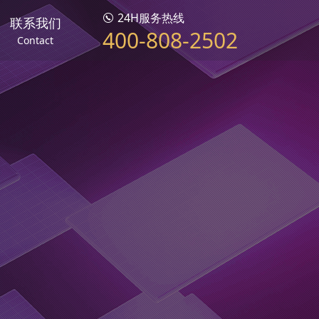
24H服务热线

联系我们
400-808-2502
Contact