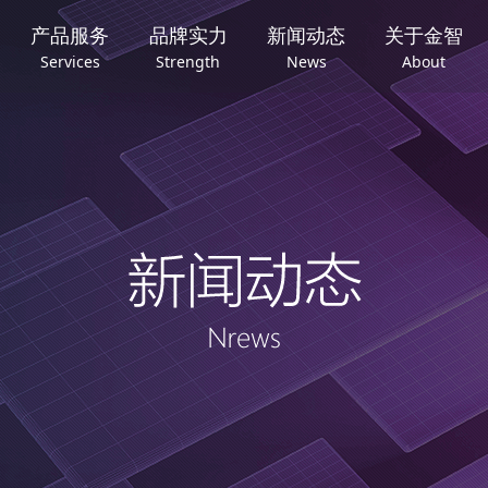
产品服务
品牌实力
新闻动态
关于金智
Services
Strength
News
About