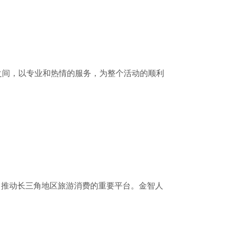
之间，以专业和热情的服务，为整个活动的顺利
、推动长三角地区旅游消费的重要平台。金智人