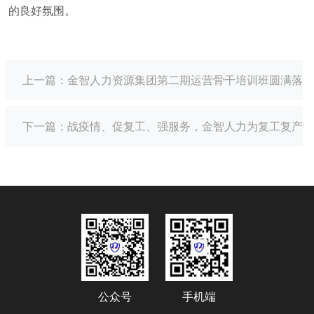
的良好氛围。
上一篇：
金智人力资源集团第二期运营骨干培训班圆满落幕
下一篇：
战疫情、促复工、强服务，金智人力为复工复产按
公众号
手机端