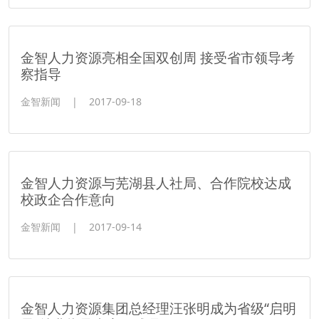
金智人力资源亮相全国双创周 接受省市领导考
察指导
金智新闻
|
2017-09-18
金智人力资源与芜湖县人社局、合作院校达成
校政企合作意向
金智新闻
|
2017-09-14
金智人力资源集团总经理汪张明成为省级“启明