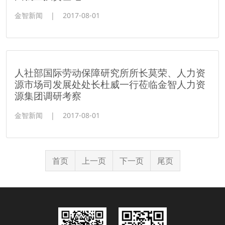
金智新闻
|
2017-08-01
人社部国际劳动保障研究所所长莫荣、人力资
源市场司发展处处长杜威一行莅临金智人力资
源集团调研考察
金智新闻
|
2017-08-01
首页
上一页
下一页
尾页