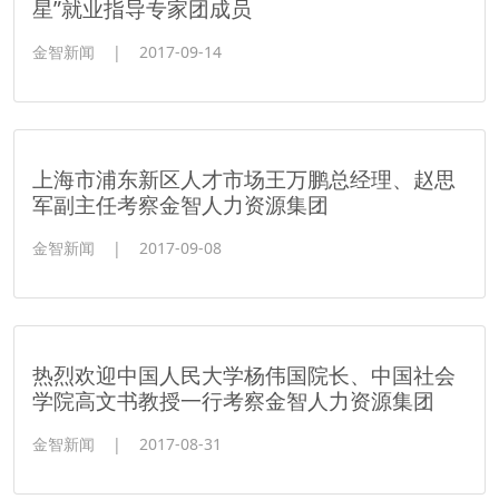
星”就业指导专家团成员
金智新闻
|
2017-09-14
上海市浦东新区人才市场王万鹏总经理、赵思
军副主任考察金智人力资源集团
金智新闻
|
2017-09-08
热烈欢迎中国人民大学杨伟国院长、中国社会
学院高文书教授一行考察金智人力资源集团
金智新闻
|
2017-08-31