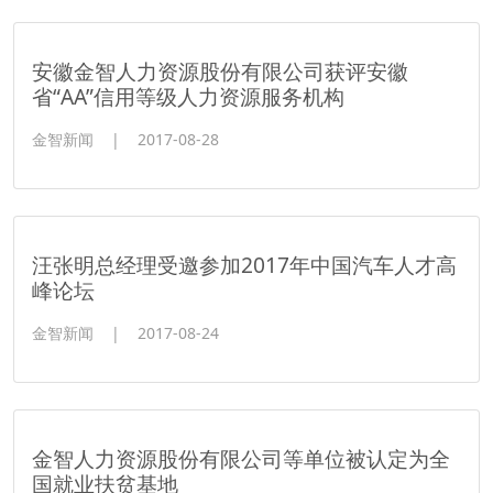
安徽金智人力资源股份有限公司获评安徽
省“AA”信用等级人力资源服务机构
金智新闻
|
2017-08-28
汪张明总经理受邀参加2017年中国汽车人才高
峰论坛
金智新闻
|
2017-08-24
金智人力资源股份有限公司等单位被认定为全
国就业扶贫基地